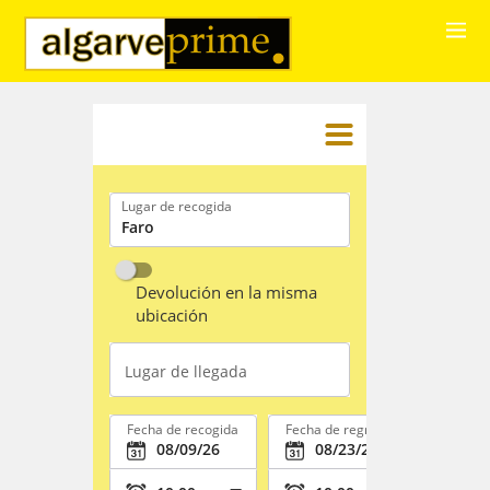
Lugar de recogida
Devolución en la misma
ubicación
Lugar de llegada
Fecha de recogida
Fecha de regreso