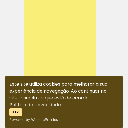
Este site utiliza cookies para melhorar a sua
experiência de navegação. Ao continuar no
site assumimos que está de acordo.
Política de privacidade
Ok
Powered by WebsitePolicies