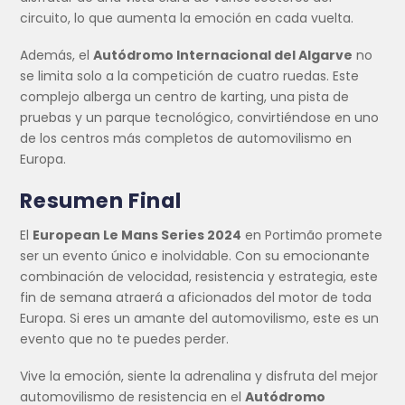
circuito, lo que aumenta la emoción en cada vuelta.
Además, el
Autódromo Internacional del Algarve
no
se limita solo a la competición de cuatro ruedas. Este
complejo alberga un centro de karting, una pista de
pruebas y un parque tecnológico, convirtiéndose en uno
de los centros más completos de automovilismo en
Europa.
Resumen Final
El
European Le Mans Series 2024
en Portimão promete
ser un evento único e inolvidable. Con su emocionante
combinación de velocidad, resistencia y estrategia, este
fin de semana atraerá a aficionados del motor de toda
Europa. Si eres un amante del automovilismo, este es un
evento que no te puedes perder.
Vive la emoción, siente la adrenalina y disfruta del mejor
automovilismo de resistencia en el
Autódromo