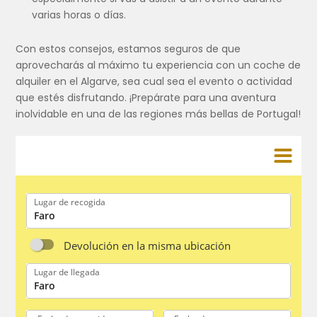
varias horas o días.
Con estos consejos, estamos seguros de que
aprovecharás al máximo tu experiencia con un coche de
alquiler en el Algarve, sea cual sea el evento o actividad
que estés disfrutando. ¡Prepárate para una aventura
inolvidable en una de las regiones más bellas de Portugal!
Lugar de recogida
Devolución en la misma ubicación
Lugar de llegada