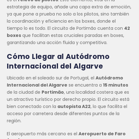
estrategia de equipo, añade una capa extra de emoción,
ya que pone a prueba no solo a los pilotos, sino también
la coordinación y eficiencia en los boxes, donde el
tiempo lo es todo. El circuito de Portimão cuenta con
42
boxes
que facilitan estas cruciales paradas en boxes,
garantizando una acción fluida y competitiva.
Cómo Llegar al Autódromo
Internacional del Algarve
Ubicado en el soleado sur de Portugal, el
Autódromo
Internacional del Algarve
se encuentra a
15 minutos
de la ciudad de
Portimão
, una localidad costera que es
un atractivo turístico por derecho propio. El circuito está
bien conectado con la
autopista A22
, lo que facilita el
acceso por carretera desde diferentes puntos de la
región.
El aeropuerto más cercano es el
Aeropuerto de Faro