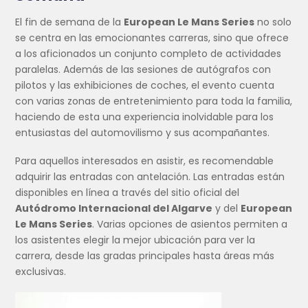
El fin de semana de la
European Le Mans Series
no solo
se centra en las emocionantes carreras, sino que ofrece
a los aficionados un conjunto completo de actividades
paralelas. Además de las sesiones de autógrafos con
pilotos y las exhibiciones de coches, el evento cuenta
con varias zonas de entretenimiento para toda la familia,
haciendo de esta una experiencia inolvidable para los
entusiastas del automovilismo y sus acompañantes.
Para aquellos interesados en asistir, es recomendable
adquirir las entradas con antelación. Las entradas están
disponibles en línea a través del sitio oficial del
Autódromo Internacional del Algarve
y del
European
Le Mans Series
. Varias opciones de asientos permiten a
los asistentes elegir la mejor ubicación para ver la
carrera, desde las gradas principales hasta áreas más
exclusivas.