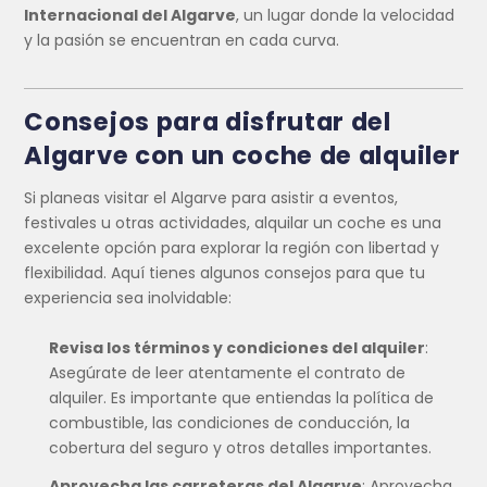
Internacional del Algarve
, un lugar donde la velocidad
y la pasión se encuentran en cada curva.
Consejos para disfrutar del
Algarve con un coche de alquiler
Si planeas visitar el Algarve para asistir a eventos,
festivales u otras actividades, alquilar un coche es una
excelente opción para explorar la región con libertad y
flexibilidad. Aquí tienes algunos consejos para que tu
experiencia sea inolvidable:
Revisa los términos y condiciones del alquiler
:
Asegúrate de leer atentamente el contrato de
alquiler. Es importante que entiendas la política de
combustible, las condiciones de conducción, la
cobertura del seguro y otros detalles importantes.
Aprovecha las carreteras del Algarve
: Aprovecha