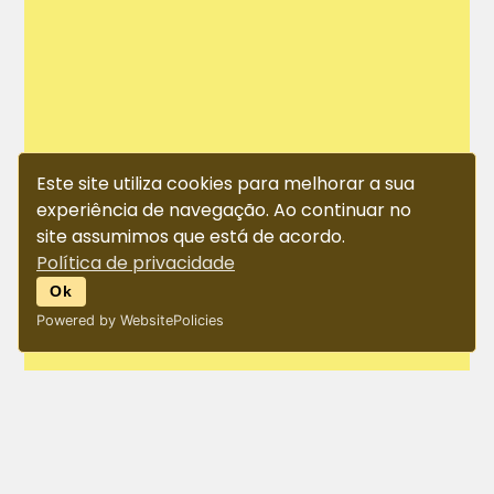
Este site utiliza cookies para melhorar a sua
experiência de navegação. Ao continuar no
site assumimos que está de acordo.
Política de privacidade
Ok
Powered by WebsitePolicies