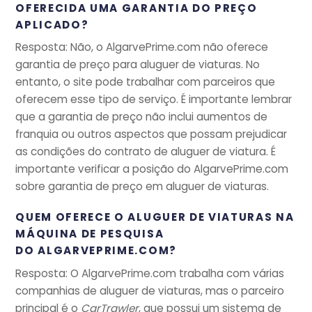
OFERECIDA UMA GARANTIA DO PREÇO
APLICADO?
Resposta: Não, o AlgarvePrime.com não oferece
garantia de preço para aluguer de viaturas. No
entanto, o site pode trabalhar com parceiros que
oferecem esse tipo de serviço. É importante lembrar
que a garantia de preço não inclui aumentos de
franquia ou outros aspectos que possam prejudicar
as condições do contrato de aluguer de viatura. É
importante verificar a posição do AlgarvePrime.com
sobre garantia de preço em aluguer de viaturas.
QUEM OFERECE O ALUGUER DE VIATURAS NA
MÁQUINA DE PESQUISA
DO ALGARVEPRIME.COM?
Resposta: O AlgarvePrime.com trabalha com várias
companhias de aluguer de viaturas, mas o parceiro
principal é o
CarTrawler
, que possui um sistema de