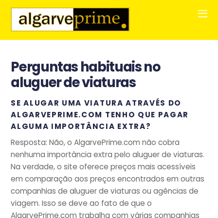
Perguntas habituais no
aluguer de viaturas
SE ALUGAR UMA VIATURA ATRAVÉS DO
ALGARVEPRIME.COM TENHO QUE PAGAR
ALGUMA IMPORTÂNCIA EXTRA?
Resposta: Não, o AlgarvePrime.com não cobra
nenhuma importância extra pelo aluguer de viaturas.
Na verdade, o site oferece preços mais acessíveis
em comparação aos preços encontrados em outras
companhias de aluguer de viaturas ou agências de
viagem. Isso se deve ao fato de que o
AlgarvePrime.com trabalha com várias companhias