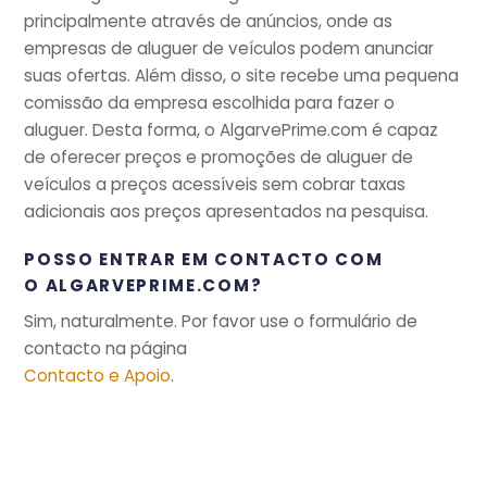
principalmente através de anúncios, onde as
empresas de aluguer de veículos podem anunciar
suas ofertas. Além disso, o site recebe uma pequena
comissão da empresa escolhida para fazer o
aluguer. Desta forma, o AlgarvePrime.com é capaz
de oferecer preços e promoções de aluguer de
veículos a preços acessíveis sem cobrar taxas
adicionais aos preços apresentados na pesquisa.
POSSO ENTRAR EM CONTACTO COM
O ALGARVEPRIME.COM?
Sim, naturalmente. Por favor use o formulário de
contacto na página
Contacto e Apoio
.