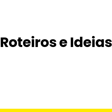
Roteiros e Ideias