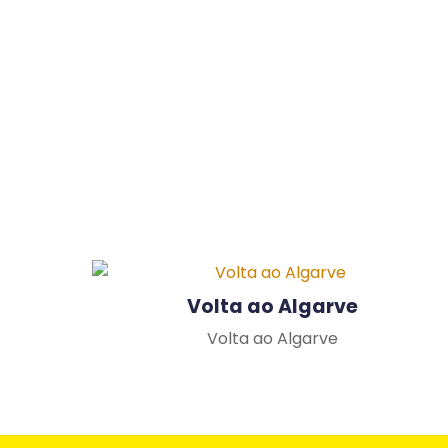
Volta ao Algarve
Volta ao Algarve