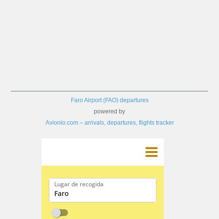
Faro Airport (FAO) departures
powered by
Avionio.com – arrivals, departures, flights tracker
Lugar de recogida