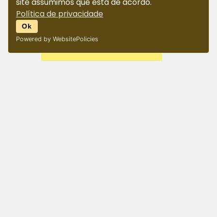
site assumimos que está de acordo.
Política de privacidade
Ok
Powered by WebsitePolicies