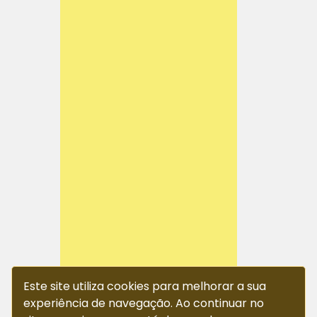
Este site utiliza cookies para melhorar a sua
experiência de navegação. Ao continuar no