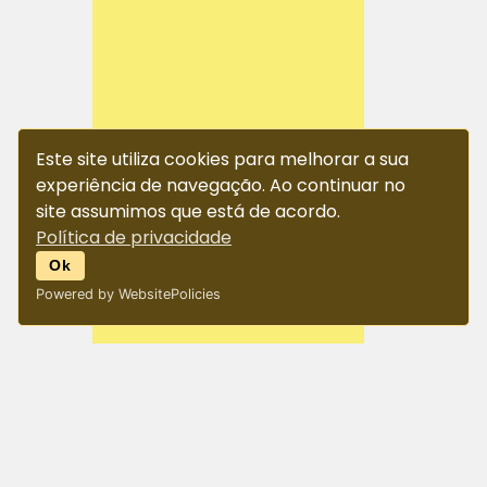
Este site utiliza cookies para melhorar a sua
experiência de navegação. Ao continuar no
site assumimos que está de acordo.
Política de privacidade
Ok
Powered by WebsitePolicies