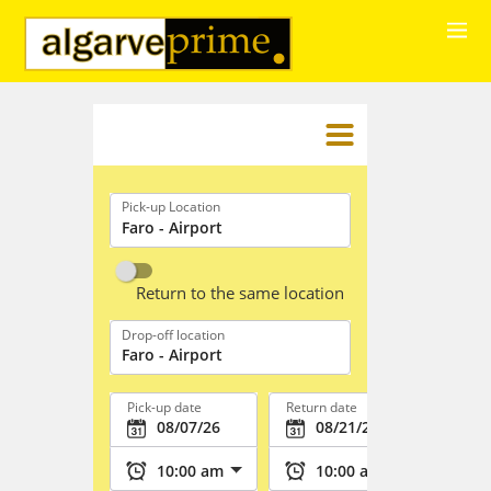
Pick-up Location
Return to the same location
Drop-off location
Pick-up date
Return date