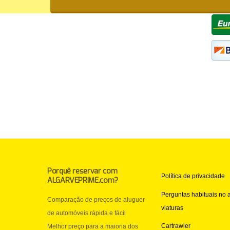
Porquê reservar com
Política de privacidade
ALGARVEPRIME.com?
Perguntas habituais no 
Comparação de preços de aluguer
viaturas
de automóveis rápida e fácil
Cartrawler
Melhor preço para a maioria dos