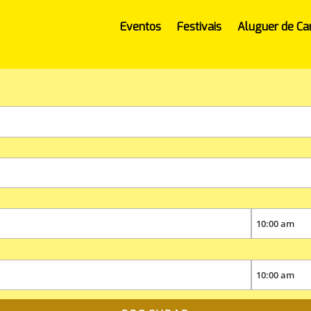
Eventos
Festivais
Aluguer de Ca