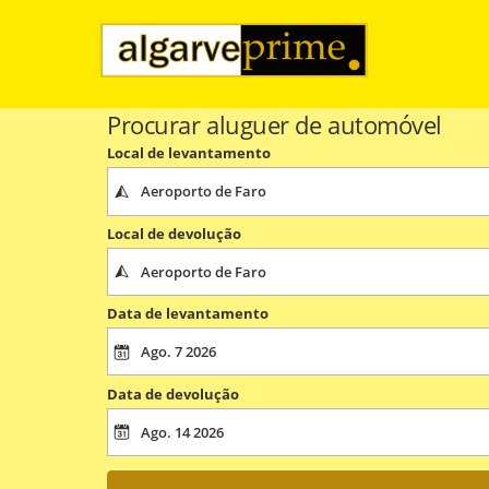
Procurar aluguer de automóvel
Local de levantamento
Local de devolução
Data de levantamento
Data de devolução